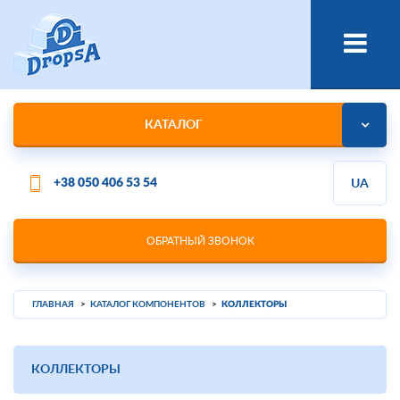
КАТАЛОГ
+38 050 406 53 54
UA
ОБРАТНЫЙ ЗВОНОК
ГЛАВНАЯ
КАТАЛОГ КОМПОНЕНТОВ
КОЛЛЕКТОРЫ
КОЛЛЕКТОРЫ