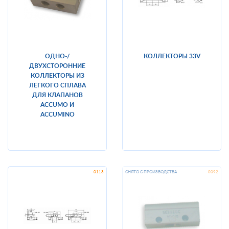
ОДНО-/
КОЛЛЕКТОРЫ 33V
ДВУХСТОРОННИЕ
КОЛЛЕКТОРЫ ИЗ
ЛЕГКОГО СПЛАВА
ДЛЯ КЛАПАНОВ
ACCUMO И
ACCUMINO