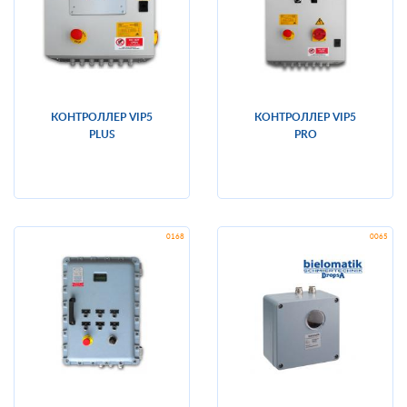
КОНТРОЛЛЕР VIP5
КОНТРОЛЛЕР VIP5
PLUS
PRO