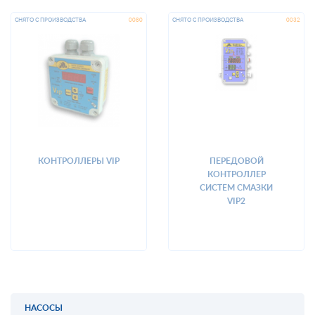
КОНТРОЛЛЕРЫ VIP
ПЕРЕДОВОЙ
КОНТРОЛЛЕР
СИСТЕМ СМАЗКИ
VIP2
НАСОСЫ