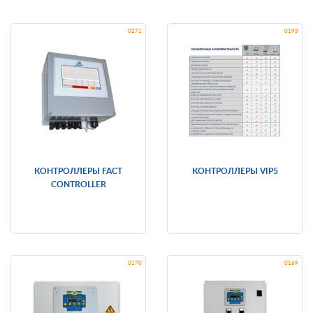
КОНТРОЛЛЕРЫ FACT
КОНТРОЛЛЕРЫ VIP5
CONTROLLER