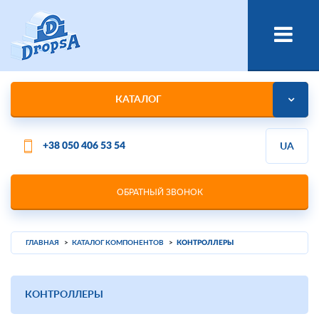
КАТАЛОГ
+38 050 406 53 54
UA
ОБРАТНЫЙ ЗВОНОК
ГЛАВНАЯ
КАТАЛОГ КОМПОНЕНТОВ
КОНТРОЛЛЕРЫ
КОНТРОЛЛЕРЫ