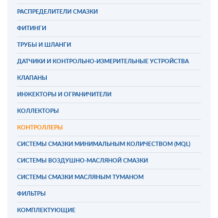
РАСПРЕДЕЛИТЕЛИ СМАЗКИ
ФИТИНГИ
ТРУБЫ И ШЛАНГИ
ДАТЧИКИ И КОНТРОЛЬНО-ИЗМЕРИТЕЛЬНЫЕ УСТРОЙСТВА
КЛАПАНЫ
ИНЖЕКТОРЫ И ОГРАНИЧИТЕЛИ
КОЛЛЕКТОРЫ
КОНТРОЛЛЕРЫ
СИСТЕМЫ СМАЗКИ МИНИМАЛЬНЫМ КОЛИЧЕСТВОМ (MQL)
СИСТЕМЫ ВОЗДУШНО-МАСЛЯНОЙ СМАЗКИ
СИСТЕМЫ СМАЗКИ МАСЛЯНЫМ ТУМАНОМ
ФИЛЬТРЫ
КОМПЛЕКТУЮЩИЕ