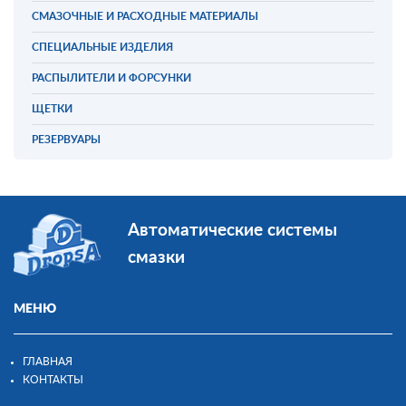
СМАЗОЧНЫЕ И РАСХОДНЫЕ МАТЕРИАЛЫ
СПЕЦИАЛЬНЫЕ ИЗДЕЛИЯ
РАСПЫЛИТЕЛИ И ФОРСУНКИ
ЩЕТКИ
РЕЗЕРВУАРЫ
Автоматические системы
смазки
МЕНЮ
ГЛАВНАЯ
КОНТАКТЫ