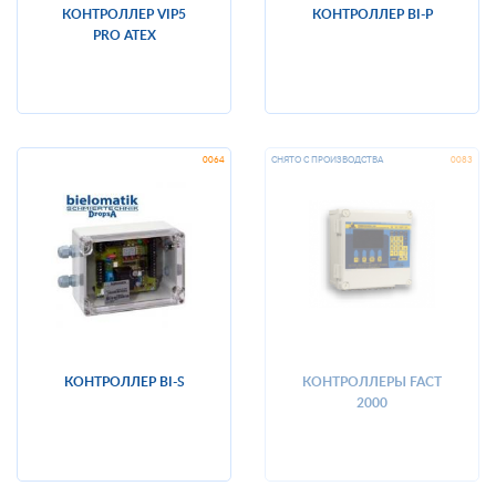
КОНТРОЛЛЕР VIP5
КОНТРОЛЛЕР BI-P
PRO ATEX
КОНТРОЛЛЕР BI-S
КОНТРОЛЛЕРЫ FACT
2000