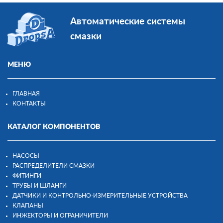
Автоматические системы
смазки
МЕНЮ
ГЛАВНАЯ
КОНТАКТЫ
КАТАЛОГ КОМПОНЕНТОВ
НАСОСЫ
РАСПРЕДЕЛИТЕЛИ СМАЗКИ
ФИТИНГИ
ТРУБЫ И ШЛАНГИ
ДАТЧИКИ И КОНТРОЛЬНО-ИЗМЕРИТЕЛЬНЫЕ УСТРОЙСТВА
КЛАПАНЫ
ИНЖЕКТОРЫ И ОГРАНИЧИТЕЛИ