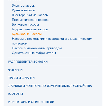
Электронасосы
Ручные насосы
Шестеренчатые насосы
Пневматические насосы
Бочковые насосы
Гидравлические насосы
Кулачковые насосы
Насосы с несколькими выходами и с механическим
приводом
Насоси з механичним приводом
Одноточечные лубрикаторы
РАСПРЕДЕЛИТЕЛИ СМАЗКИ
ФИТИНГИ
ТРУБЫ И ШЛАНГИ
ДАТЧИКИ И КОНТРОЛЬНО-ИЗМЕРИТЕЛЬНЫЕ УСТРОЙСТВА
КЛАПАНЫ
ИНЖЕКТОРЫ И ОГРАНИЧИТЕЛИ