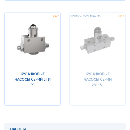
КУЛАЧКОВЫЕ
КУЛАЧКОВЫЕ
НАСОСЫ СЕРИЙ LT И
НАСОСЫ СЕРИИ
PS
28115..
НАСОСЫ