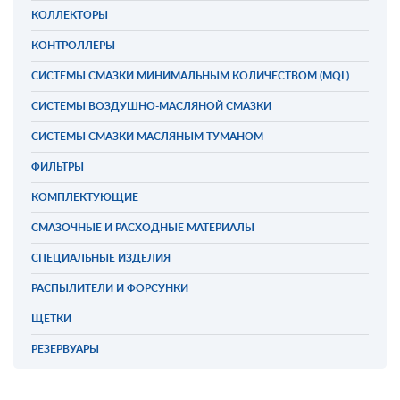
КОЛЛЕКТОРЫ
КОНТРОЛЛЕРЫ
СИСТЕМЫ СМАЗКИ МИНИМАЛЬНЫМ КОЛИЧЕСТВОМ (MQL)
СИСТЕМЫ ВОЗДУШНО-МАСЛЯНОЙ СМАЗКИ
СИСТЕМЫ СМАЗКИ МАСЛЯНЫМ ТУМАНОМ
ФИЛЬТРЫ
КОМПЛЕКТУЮЩИЕ
СМАЗОЧНЫЕ И РАСХОДНЫЕ МАТЕРИАЛЫ
СПЕЦИАЛЬНЫЕ ИЗДЕЛИЯ
РАСПЫЛИТЕЛИ И ФОРСУНКИ
ЩЕТКИ
РЕЗЕРВУАРЫ