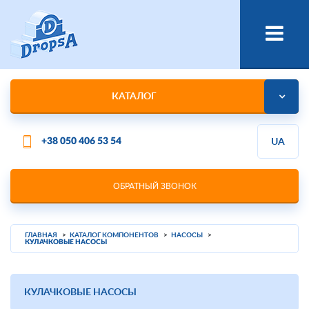
КАТАЛОГ
+38 050 406 53 54
UA
ОБРАТНЫЙ ЗВОНОК
ГЛАВНАЯ
КАТАЛОГ КОМПОНЕНТОВ
НАСОСЫ
КУЛАЧКОВЫЕ НАСОСЫ
КУЛАЧКОВЫЕ НАСОСЫ