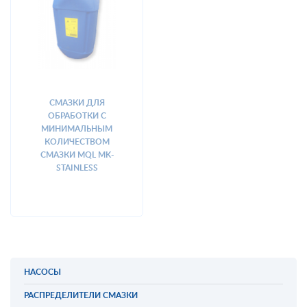
СМАЗКИ ДЛЯ
ОБРАБОТКИ С
МИНИМАЛЬНЫМ
КОЛИЧЕСТВОМ
СМАЗКИ MQL MK-
STAINLESS
НАСОСЫ
РАСПРЕДЕЛИТЕЛИ СМАЗКИ