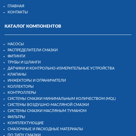
ГЛАВНАЯ
КОНТАКТЫ
КАТАЛОГ КОМПОНЕНТОВ
НАСОСЫ
РАСПРЕДЕЛИТЕЛИ СМАЗКИ
ФИТИНГИ
ТРУБЫ И ШЛАНГИ
ДАТЧИКИ И КОНТРОЛЬНО-ИЗМЕРИТЕЛЬНЫЕ УСТРОЙСТВА
КЛАПАНЫ
ИНЖЕКТОРЫ И ОГРАНИЧИТЕЛИ
КОЛЛЕКТОРЫ
КОНТРОЛЛЕРЫ
СИСТЕМЫ СМАЗКИ МИНИМАЛЬНЫМ КОЛИЧЕСТВОМ (MQL)
СИСТЕМЫ ВОЗДУШНО-МАСЛЯНОЙ СМАЗКИ
СИСТЕМЫ СМАЗКИ МАСЛЯНЫМ ТУМАНОМ
ФИЛЬТРЫ
КОМПЛЕКТУЮЩИЕ
СМАЗОЧНЫЕ И РАСХОДНЫЕ МАТЕРИАЛЫ
ПО ТИПУ СМАЗКИ