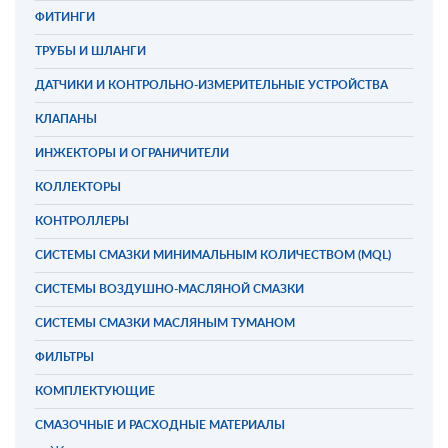
ФИТИНГИ
ТРУБЫ И ШЛАНГИ
ДАТЧИКИ И КОНТРОЛЬНО-ИЗМЕРИТЕЛЬНЫЕ УСТРОЙСТВА
КЛАПАНЫ
ИНЖЕКТОРЫ И ОГРАНИЧИТЕЛИ
КОЛЛЕКТОРЫ
КОНТРОЛЛЕРЫ
СИСТЕМЫ СМАЗКИ МИНИМАЛЬНЫМ КОЛИЧЕСТВОМ (MQL)
СИСТЕМЫ ВОЗДУШНО-МАСЛЯНОЙ СМАЗКИ
СИСТЕМЫ СМАЗКИ МАСЛЯНЫМ ТУМАНОМ
ФИЛЬТРЫ
КОМПЛЕКТУЮЩИЕ
СМАЗОЧНЫЕ И РАСХОДНЫЕ МАТЕРИАЛЫ