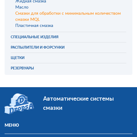
Жидкая смазка
Масло
Смазки для обработки с минимальным количеством
смазки MQL
Пластичная смазка
СПЕЦИАЛЬНЫЕ ИЗДЕЛИЯ
РАСПЫЛИТЕЛИ И ФОРСУНКИ
ЩЕТКИ
РЕЗЕРВУАРЫ
Автоматические системы
смазки
МЕНЮ