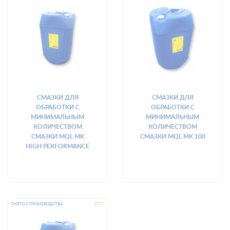
СМАЗКИ ДЛЯ
СМАЗКИ ДЛЯ
ОБРАБОТКИ С
ОБРАБОТКИ С
МИНИМАЛЬНЫМ
МИНИМАЛЬНЫМ
КОЛИЧЕСТВОМ
КОЛИЧЕСТВОМ
СМАЗКИ MQL MK
СМАЗКИ MQL MK 100
HIGH PERFORMANCE