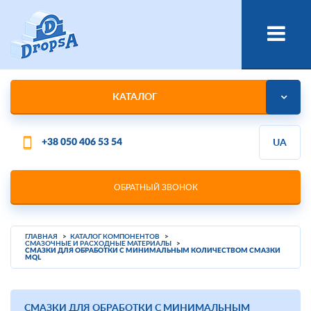
КАТАЛОГ
+38 050 406 53 54
UA
ОБРАТНЫЙ ЗВОНОК
ГЛАВНАЯ
КАТАЛОГ КОМПОНЕНТОВ
СМАЗОЧНЫЕ И РАСХОДНЫЕ МАТЕРИАЛЫ
СМАЗКИ ДЛЯ ОБРАБОТКИ С МИНИМАЛЬНЫМ КОЛИЧЕСТВОМ СМАЗКИ
MQL
СМАЗКИ ДЛЯ ОБРАБОТКИ С МИНИМАЛЬНЫМ