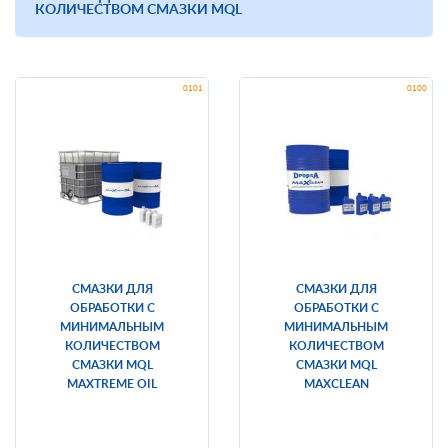
КОЛИЧЕСТВОМ СМАЗКИ MQL
СМАЗКИ ДЛЯ
СМАЗКИ ДЛЯ
ОБРАБОТКИ С
ОБРАБОТКИ С
МИНИМАЛЬНЫМ
МИНИМАЛЬНЫМ
КОЛИЧЕСТВОМ
КОЛИЧЕСТВОМ
СМАЗКИ MQL
СМАЗКИ MQL
MAXTREME OIL
MAXCLEAN