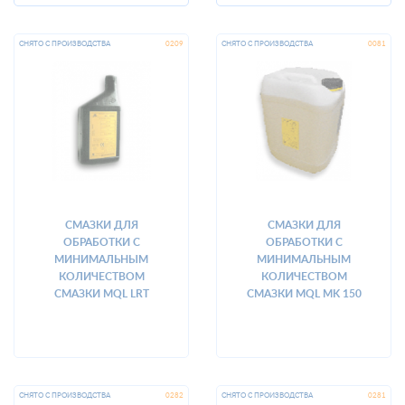
СМАЗКИ ДЛЯ
СМАЗКИ ДЛЯ
ОБРАБОТКИ С
ОБРАБОТКИ С
МИНИМАЛЬНЫМ
МИНИМАЛЬНЫМ
КОЛИЧЕСТВОМ
КОЛИЧЕСТВОМ
СМАЗКИ MQL LRT
СМАЗКИ MQL MK 150