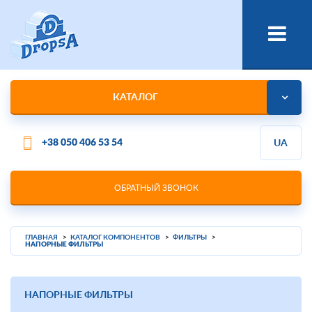
КАТАЛОГ
+38 050 406 53 54
UA
ОБРАТНЫЙ ЗВОНОК
ГЛАВНАЯ
КАТАЛОГ КОМПОНЕНТОВ
ФИЛЬТРЫ
НАПОРНЫЕ ФИЛЬТРЫ
НАПОРНЫЕ ФИЛЬТРЫ