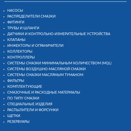
НАСОСЫ
РАСПРЕДЕЛИТЕЛИ СМАЗКИ
ФИТИНГИ
ТРУБЫ И ШЛАНГИ
ДАТЧИКИ И КОНТРОЛЬНО-ИЗМЕРИТЕЛЬНЫЕ УСТРОЙСТВА
КЛАПАНЫ
ИНЖЕКТОРЫ И ОГРАНИЧИТЕЛИ
КОЛЛЕКТОРЫ
КОНТРОЛЛЕРЫ
СИСТЕМЫ СМАЗКИ МИНИМАЛЬНЫМ КОЛИЧЕСТВОМ (MQL)
СИСТЕМЫ ВОЗДУШНО-МАСЛЯНОЙ СМАЗКИ
СИСТЕМЫ СМАЗКИ МАСЛЯНЫМ ТУМАНОМ
ФИЛЬТРЫ
КОМПЛЕКТУЮЩИЕ
СМАЗОЧНЫЕ И РАСХОДНЫЕ МАТЕРИАЛЫ
ПО ТИПУ СМАЗКИ
СПЕЦИАЛЬНЫЕ ИЗДЕЛИЯ
РАСПЫЛИТЕЛИ И ФОРСУНКИ
ЩЕТКИ
РЕЗЕРВУАРЫ