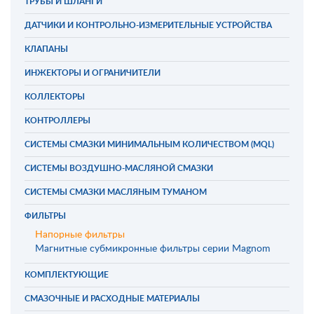
ТРУБЫ И ШЛАНГИ
ДАТЧИКИ И КОНТРОЛЬНО-ИЗМЕРИТЕЛЬНЫЕ УСТРОЙСТВА
КЛАПАНЫ
ИНЖЕКТОРЫ И ОГРАНИЧИТЕЛИ
КОЛЛЕКТОРЫ
КОНТРОЛЛЕРЫ
СИСТЕМЫ СМАЗКИ МИНИМАЛЬНЫМ КОЛИЧЕСТВОМ (MQL)
СИСТЕМЫ ВОЗДУШНО-МАСЛЯНОЙ СМАЗКИ
СИСТЕМЫ СМАЗКИ МАСЛЯНЫМ ТУМАНОМ
ФИЛЬТРЫ
Напорные фильтры
Магнитные субмикронные фильтры серии Magnom
КОМПЛЕКТУЮЩИЕ
СМАЗОЧНЫЕ И РАСХОДНЫЕ МАТЕРИАЛЫ