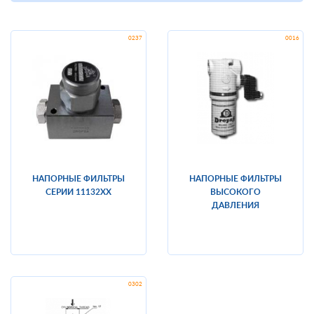
НАПОРНЫЕ ФИЛЬТРЫ
НАПОРНЫЕ ФИЛЬТРЫ
СЕРИИ 11132XX
ВЫСОКОГО
ДАВЛЕНИЯ