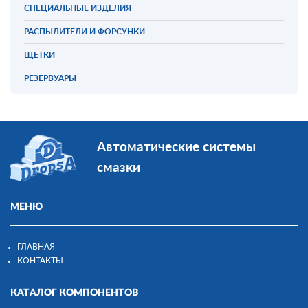
СПЕЦИАЛЬНЫЕ ИЗДЕЛИЯ
РАСПЫЛИТЕЛИ И ФОРСУНКИ
ЩЕТКИ
РЕЗЕРВУАРЫ
Автоматические системы
смазки
МЕНЮ
ГЛАВНАЯ
КОНТАКТЫ
КАТАЛОГ КОМПОНЕНТОВ