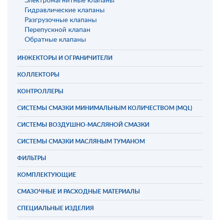
Электромагнитные клапаны
Гидравлические клапаны
Разгрузочные клапаны
Перепускной клапан
Обратные клапаны
ИНЖЕКТОРЫ И ОГРАНИЧИТЕЛИ
КОЛЛЕКТОРЫ
КОНТРОЛЛЕРЫ
СИСТЕМЫ СМАЗКИ МИНИМАЛЬНЫМ КОЛИЧЕСТВОМ (MQL)
СИСТЕМЫ ВОЗДУШНО-МАСЛЯНОЙ СМАЗКИ
СИСТЕМЫ СМАЗКИ МАСЛЯНЫМ ТУМАНОМ
ФИЛЬТРЫ
КОМПЛЕКТУЮЩИЕ
СМАЗОЧНЫЕ И РАСХОДНЫЕ МАТЕРИАЛЫ
СПЕЦИАЛЬНЫЕ ИЗДЕЛИЯ