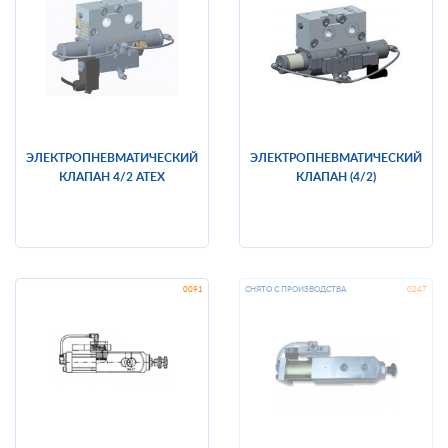
ЭЛЕКТРОПНЕВМАТИЧЕСКИЙ
ЭЛЕКТРОПНЕВМАТИЧЕСКИЙ
КЛАПАН 4/2 ATEX
КЛАПАН (4/2)