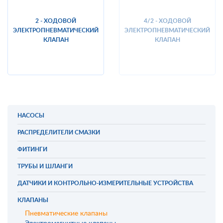
2 - ХОДОВОЙ
4/2 - ХОДОВОЙ
ЭЛЕКТРОПНЕВМАТИЧЕСКИЙ
ЭЛЕКТРОПНЕВМАТИЧЕСКИЙ
КЛАПАН
КЛАПАН
НАСОСЫ
РАСПРЕДЕЛИТЕЛИ СМАЗКИ
ФИТИНГИ
ТРУБЫ И ШЛАНГИ
ДАТЧИКИ И КОНТРОЛЬНО-ИЗМЕРИТЕЛЬНЫЕ УСТРОЙСТВА
КЛАПАНЫ
Пневматические клапаны