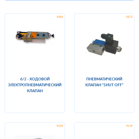
6/2 - ХОДОВОЙ
ПНЕВМАТИЧЕСКИЙ
ЭЛЕКТРОПНЕВМАТИЧЕСКИЙ
КЛАПАН "SHUT OFF"
КЛАПАН