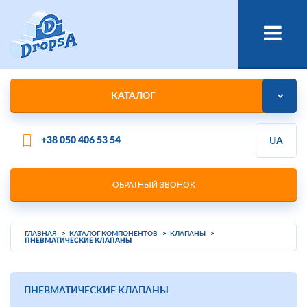
КАТАЛОГ
+38 050 406 53 54
UA
ОБРАТНЫЙ ЗВОНОК
ГЛАВНАЯ
КАТАЛОГ КОМПОНЕНТОВ
КЛАПАНЫ
ПНЕВМАТИЧЕСКИЕ КЛАПАНЫ
ПНЕВМАТИЧЕСКИЕ КЛАПАНЫ