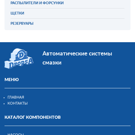
РАСПЫЛИТЕЛИ И ФОРСУНКИ
ЩЕТКИ
РЕЗЕРВУАРЫ
Автоматические системы
смазки
МЕНЮ
ГЛАВНАЯ
КОНТАКТЫ
КАТАЛОГ КОМПОНЕНТОВ