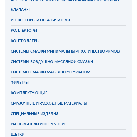
КЛАПАНЫ
ИНЖЕКТОРЫ И ОГРАНИЧИТЕЛИ
КОЛЛЕКТОРЫ
КОНТРОЛЛЕРЫ
СИСТЕМЫ СМАЗКИ МИНИМАЛЬНЫМ КОЛИЧЕСТВОМ (MQL)
СИСТЕМЫ ВОЗДУШНО-МАСЛЯНОЙ СМАЗКИ
СИСТЕМЫ СМАЗКИ МАСЛЯНЫМ ТУМАНОМ
ФИЛЬТРЫ
КОМПЛЕКТУЮЩИЕ
СМАЗОЧНЫЕ И РАСХОДНЫЕ МАТЕРИАЛЫ
СПЕЦИАЛЬНЫЕ ИЗДЕЛИЯ
РАСПЫЛИТЕЛИ И ФОРСУНКИ
ЩЕТКИ