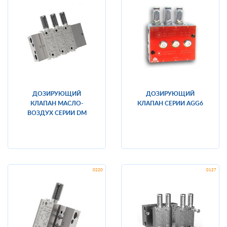
ДОЗИРУЮЩИЙ
ДОЗИРУЮЩИЙ
КЛАПАН МАСЛО-
КЛАПАН СЕРИИ AGG6
ВОЗДУХ СЕРИИ DM