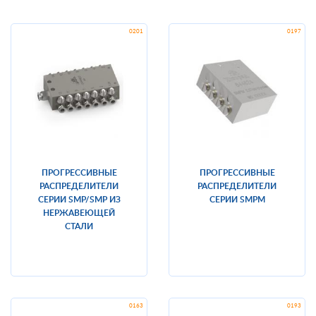
ПРОГРЕССИВНЫЕ
ПРОГРЕССИВНЫЕ
РАСПРЕДЕЛИТЕЛИ
РАСПРЕДЕЛИТЕЛИ
СЕРИИ SMP/SMP ИЗ
СЕРИИ SMPM
НЕРЖАВЕЮЩЕЙ
СТАЛИ