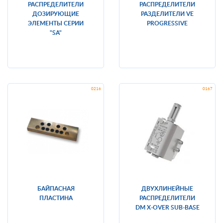
РАСПРЕДЕЛИТЕЛИ
РАСПРЕДЕЛИТЕЛИ
ДОЗИРУЮЩИЕ
РАЗДЕЛИТЕЛИ VE
ЭЛЕМЕНТЫ СЕРИИ
PROGRESSIVE
"SA"
БАЙПАСНАЯ
ДВУХЛИНЕЙНЫЕ
ПЛАСТИНА
РАСПРЕДЕЛИТЕЛИ
DM X-OVER SUB-BASE