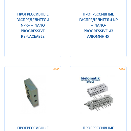
ПРОГРЕССИВНЫЕ
ПРОГРЕССИВНЫЕ
РАСПРЕДЕЛИТЕЛИ
РАСПРЕДЕЛИТЕЛИ NP
NPR+ — NANO
— NANO-
PROGRESSIVE
PROGRESSIVE ИЗ
REPLACEABLE
АЛЮМИНИЯ
ПРОГРЕССИВНЫЕ
ПРОГРЕССИВНЫЕ