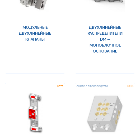
МОДУЛЬНЫЕ
ДВУХЛИНЕЙНЫЕ
ДВУХЛИНЕЙНЫЕ
РАСПРЕДЕЛИТЕЛИ
КЛАПАНЫ
DM —
МОНОБЛОЧНОЕ
ОСНОВАНИЕ