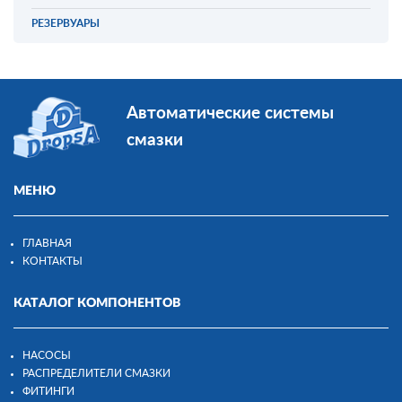
РЕЗЕРВУАРЫ
Автоматические системы
смазки
МЕНЮ
ГЛАВНАЯ
КОНТАКТЫ
КАТАЛОГ КОМПОНЕНТОВ
НАСОСЫ
РАСПРЕДЕЛИТЕЛИ СМАЗКИ
ФИТИНГИ