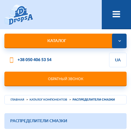
КАТАЛОГ
+38 050 406 53 54
UA
ОБРАТНЫЙ ЗВОНОК
ГЛАВНАЯ
КАТАЛОГ КОМПОНЕНТОВ
РАСПРЕДЕЛИТЕЛИ СМАЗКИ
РАСПРЕДЕЛИТЕЛИ СМАЗКИ