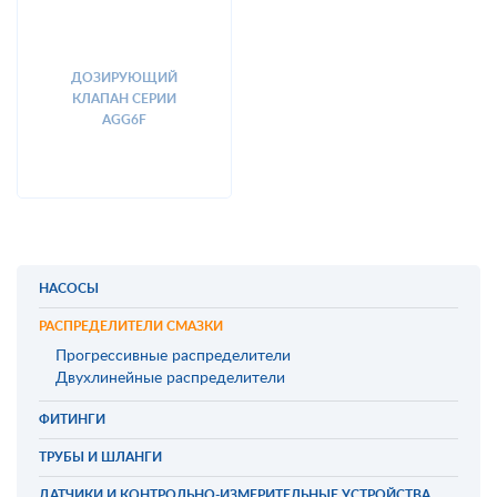
ДОЗИРУЮЩИЙ
КЛАПАН СЕРИИ
AGG6F
НАСОСЫ
РАСПРЕДЕЛИТЕЛИ СМАЗКИ
Прогрессивные распределители
Двухлинейные распределители
ФИТИНГИ
ТРУБЫ И ШЛАНГИ
ДАТЧИКИ И КОНТРОЛЬНО-ИЗМЕРИТЕЛЬНЫЕ УСТРОЙСТВА