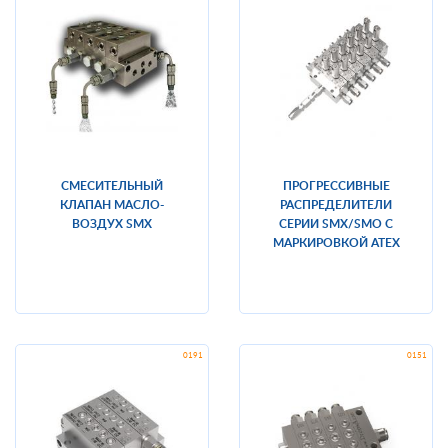
СМЕСИТЕЛЬНЫЙ
ПРОГРЕССИВНЫЕ
КЛАПАН МАСЛО-
РАСПРЕДЕЛИТЕЛИ
ВОЗДУХ SMX
СЕРИИ SMX/SMO С
МАРКИРОВКОЙ ATEX