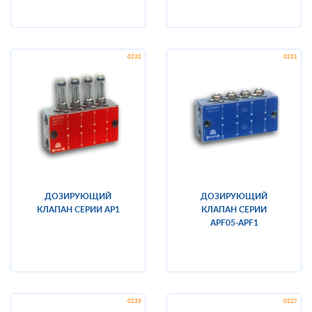
ДОЗИРУЮЩИЙ
ДОЗИРУЮЩИЙ
КЛАПАН СЕРИИ AP1
КЛАПАН СЕРИИ
APF05-APF1