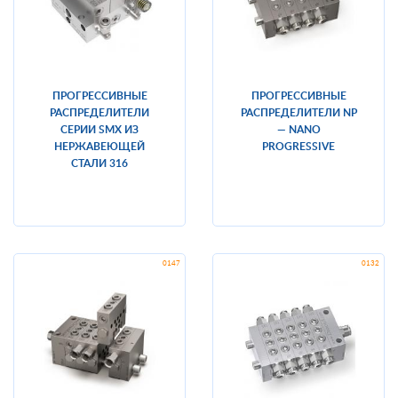
ПРОГРЕССИВНЫЕ
ПРОГРЕССИВНЫЕ
РАСПРЕДЕЛИТЕЛИ
РАСПРЕДЕЛИТЕЛИ NP
СЕРИИ SMX ИЗ
— NANO
НЕРЖАВЕЮЩЕЙ
PROGRESSIVE
СТАЛИ 316