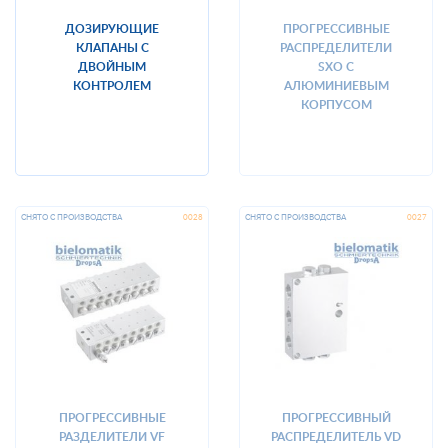
ДОЗИРУЮЩИЕ
ПРОГРЕССИВНЫЕ
КЛАПАНЫ С
РАСПРЕДЕЛИТЕЛИ
ДВОЙНЫМ
SXO С
КОНТРОЛЕМ
АЛЮМИНИЕВЫМ
КОРПУСОМ
ПРОГРЕССИВНЫЕ
ПРОГРЕССИВНЫЙ
РАЗДЕЛИТЕЛИ VF
РАСПРЕДЕЛИТЕЛЬ VD