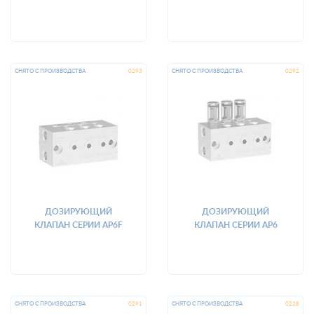
ДОЗИРУЮЩИЙ
ДОЗИРУЮЩИЙ
КЛАПАН СЕРИИ AP6F
КЛАПАН СЕРИИ AP6