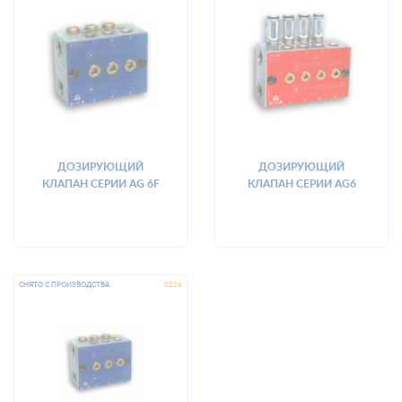
ДОЗИРУЮЩИЙ
ДОЗИРУЮЩИЙ
КЛАПАН СЕРИИ AG 6F
КЛАПАН СЕРИИ AG6