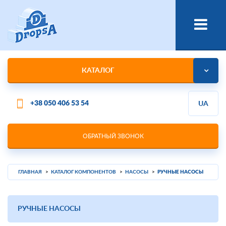
КАТАЛОГ
+38 050 406 53 54
UA
ОБРАТНЫЙ ЗВОНОК
ГЛАВНАЯ
КАТАЛОГ КОМПОНЕНТОВ
НАСОСЫ
РУЧНЫЕ НАСОСЫ
РУЧНЫЕ НАСОСЫ