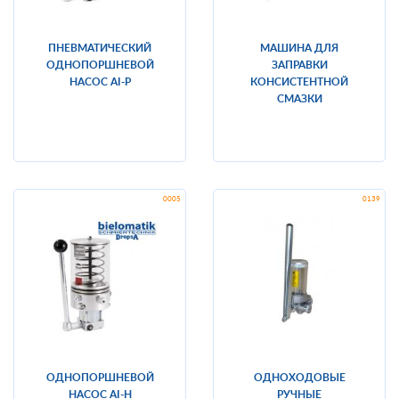
ПНЕВМАТИЧЕСКИЙ
МАШИНА ДЛЯ
ОДНОПОРШНЕВОЙ
ЗАПРАВКИ
НАСОС AI-P
КОНСИСТЕНТНОЙ
СМАЗКИ
ОДНОПОРШНЕВОЙ
ОДНОХОДОВЫЕ
НАСОС AI-H
РУЧНЫЕ