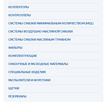
КОЛЛЕКТОРЫ
КОНТРОЛЛЕРЫ
СИСТЕМЫ СМАЗКИ МИНИМАЛЬНЫМ КОЛИЧЕСТВОМ (MQL)
СИСТЕМЫ ВОЗДУШНО-МАСЛЯНОЙ СМАЗКИ
СИСТЕМЫ СМАЗКИ МАСЛЯНЫМ ТУМАНОМ
ФИЛЬТРЫ
КОМПЛЕКТУЮЩИЕ
СМАЗОЧНЫЕ И РАСХОДНЫЕ МАТЕРИАЛЫ
СПЕЦИАЛЬНЫЕ ИЗДЕЛИЯ
РАСПЫЛИТЕЛИ И ФОРСУНКИ
ЩЕТКИ
РЕЗЕРВУАРЫ