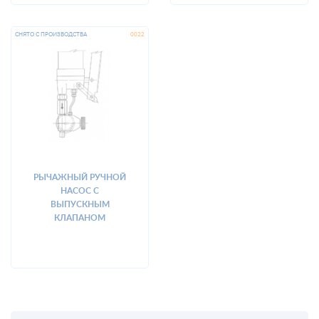
РЫЧАЖНЫЙ РУЧНОЙ
НАСОС С
ВЫПУСКНЫМ
КЛАПАНОМ