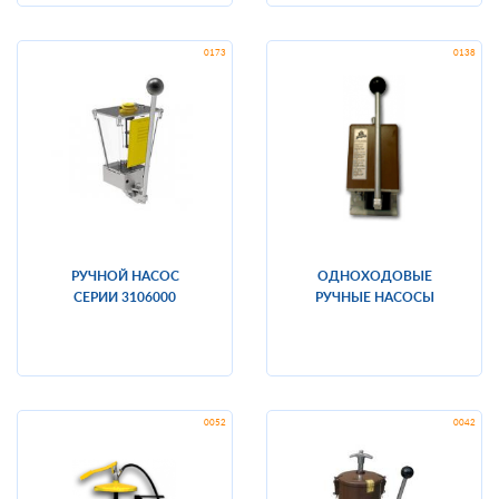
РУЧНОЙ НАСОС
ОДНОХОДОВЫЕ
СЕРИИ 3106000
РУЧНЫЕ НАСОСЫ