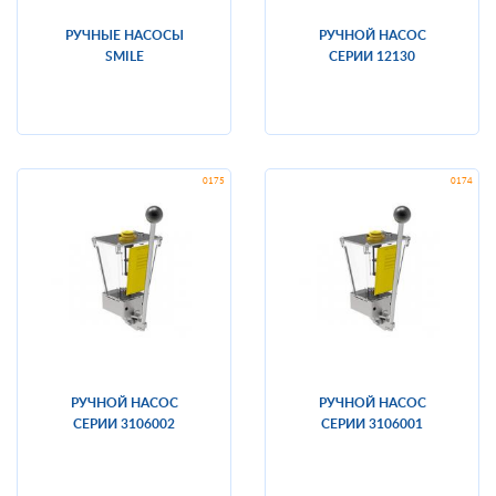
РУЧНЫЕ НАСОСЫ
РУЧНОЙ НАСОС
SMILE
СЕРИИ 12130
РУЧНОЙ НАСОС
РУЧНОЙ НАСОС
СЕРИИ 3106002
СЕРИИ 3106001