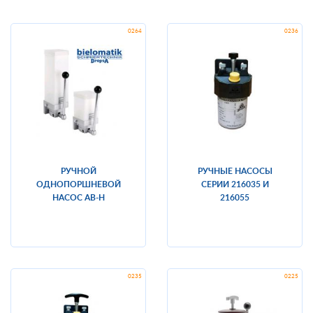
РУЧНОЙ
РУЧНЫЕ НАСОСЫ
ОДНОПОРШНЕВОЙ
СЕРИИ 216035 И
НАСОС AB-H
216055