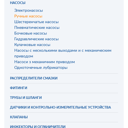
НАСОСЫ
Электронасосы
Ручные насосы
Шестеренчатые насосы
Пневматические насосы
Бочковые насосы
Гидравлические насосы
Кулачковые насосы
Насосы с несколькими выходами и с механическим
приводом
Насоси з механичним приводом
Одноточечные лубрикаторы
РАСПРЕДЕЛИТЕЛИ СМАЗКИ
ФИТИНГИ
ТРУБЫ И ШЛАНГИ
ДАТЧИКИ И КОНТРОЛЬНО-ИЗМЕРИТЕЛЬНЫЕ УСТРОЙСТВА
КЛАПАНЫ
ИНЖЕКТОРЫ И ОГРАНИЧИТЕЛИ