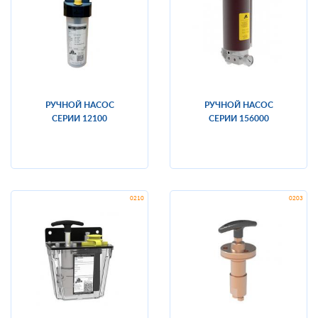
РУЧНОЙ НАСОС
РУЧНОЙ НАСОС
СЕРИИ 12100
СЕРИИ 156000