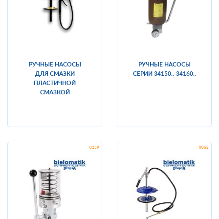
РУЧНЫЕ НАСОСЫ
РУЧНЫЕ НАСОСЫ
ДЛЯ СМАЗКИ
СЕРИИ 34150..-34160..
ПЛАСТИЧНОЙ
СМАЗКОЙ