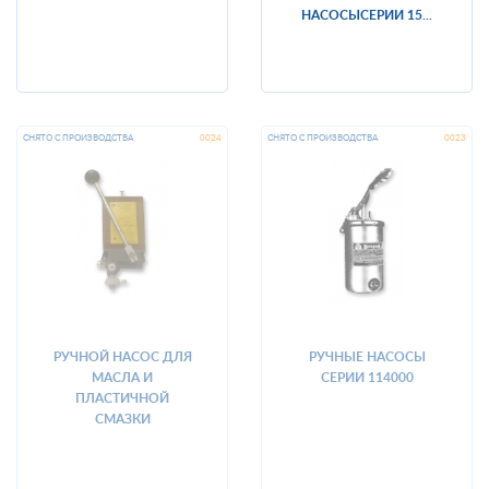
НАСОСЫСЕРИИ 15...
РУЧНОЙ НАСОС ДЛЯ
РУЧНЫЕ НАСОСЫ
МАСЛА И
СЕРИИ 114000
ПЛАСТИЧНОЙ
СМАЗКИ