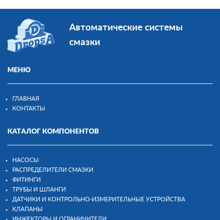
Автоматические системы
смазки
МЕНЮ
ГЛАВНАЯ
КОНТАКТЫ
КАТАЛОГ КОМПОНЕНТОВ
НАСОСЫ
РАСПРЕДЕЛИТЕЛИ СМАЗКИ
ФИТИНГИ
ТРУБЫ И ШЛАНГИ
ДАТЧИКИ И КОНТРОЛЬНО-ИЗМЕРИТЕЛЬНЫЕ УСТРОЙСТВА
КЛАПАНЫ
ИНЖЕКТОРЫ И ОГРАНИЧИТЕЛИ