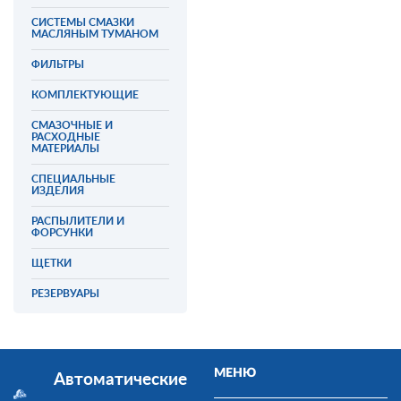
СИСТЕМЫ СМАЗКИ
МАСЛЯНЫМ ТУМАНОМ
ФИЛЬТРЫ
КОМПЛЕКТУЮЩИЕ
СМАЗОЧНЫЕ И
РАСХОДНЫЕ
МАТЕРИАЛЫ
СПЕЦИАЛЬНЫЕ
ИЗДЕЛИЯ
РАСПЫЛИТЕЛИ И
ФОРСУНКИ
ЩЕТКИ
РЕЗЕРВУАРЫ
МЕНЮ
Автоматические