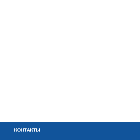
КОНТАКТЫ