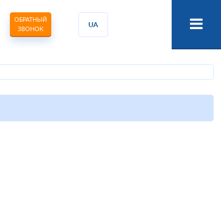
ОБРАТНЫЙ
UA
ЗВОНОК