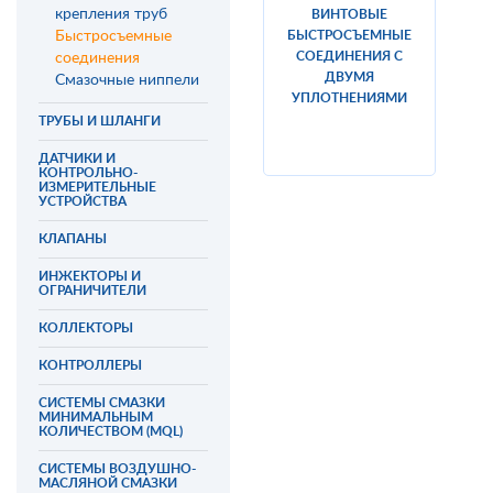
крепления труб
ВИНТОВЫЕ
БЫСТРОСЪЕМНЫЕ
Быстросъемные
СОЕДИНЕНИЯ С
соединения
ДВУМЯ
Смазочные ниппели
УПЛОТНЕНИЯМИ
ТРУБЫ И ШЛАНГИ
ДАТЧИКИ И
КОНТРОЛЬНО-
ИЗМЕРИТЕЛЬНЫЕ
УСТРОЙСТВА
КЛАПАНЫ
ИНЖЕКТОРЫ И
ОГРАНИЧИТЕЛИ
КОЛЛЕКТОРЫ
КОНТРОЛЛЕРЫ
СИСТЕМЫ СМАЗКИ
МИНИМАЛЬНЫМ
КОЛИЧЕСТВОМ (MQL)
СИСТЕМЫ ВОЗДУШНО-
МАСЛЯНОЙ СМАЗКИ