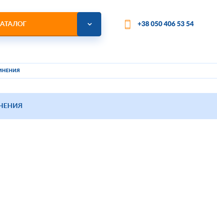
АТАЛОГ
+38 050 406 53 54
ИНЕНИЯ
НЕНИЯ