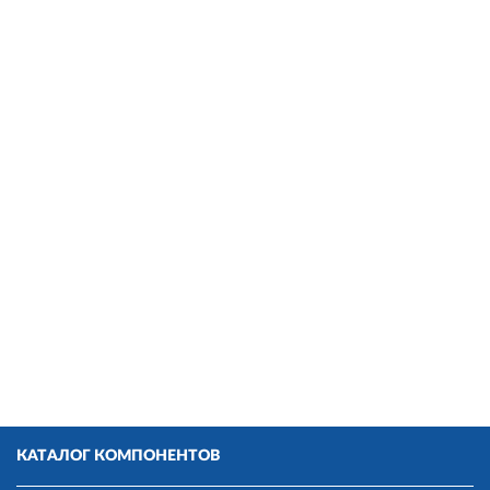
КАТАЛОГ КОМПОНЕНТОВ