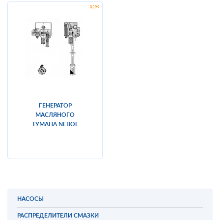
ГЕНЕРАТОР
МАСЛЯНОГО
ТУМАНА NEBOL
НАСОСЫ
РАСПРЕДЕЛИТЕЛИ СМАЗКИ