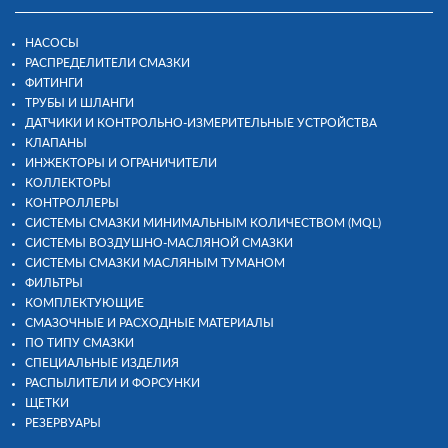
НАСОСЫ
РАСПРЕДЕЛИТЕЛИ СМАЗКИ
ФИТИНГИ
ТРУБЫ И ШЛАНГИ
ДАТЧИКИ И КОНТРОЛЬНО-ИЗМЕРИТЕЛЬНЫЕ УСТРОЙСТВА
КЛАПАНЫ
ИНЖЕКТОРЫ И ОГРАНИЧИТЕЛИ
КОЛЛЕКТОРЫ
КОНТРОЛЛЕРЫ
СИСТЕМЫ СМАЗКИ МИНИМАЛЬНЫМ КОЛИЧЕСТВОМ (MQL)
СИСТЕМЫ ВОЗДУШНО-МАСЛЯНОЙ СМАЗКИ
СИСТЕМЫ СМАЗКИ МАСЛЯНЫМ ТУМАНОМ
ФИЛЬТРЫ
КОМПЛЕКТУЮЩИЕ
СМАЗОЧНЫЕ И РАСХОДНЫЕ МАТЕРИАЛЫ
ПО ТИПУ СМАЗКИ
СПЕЦИАЛЬНЫЕ ИЗДЕЛИЯ
РАСПЫЛИТЕЛИ И ФОРСУНКИ
ЩЕТКИ
РЕЗЕРВУАРЫ