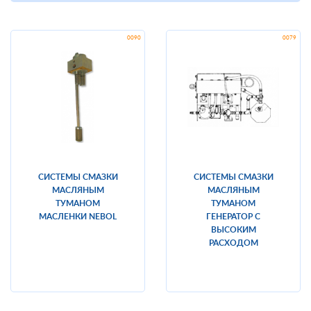
СИСТЕМЫ СМАЗКИ
СИСТЕМЫ СМАЗКИ
МАСЛЯНЫМ
МАСЛЯНЫМ
ТУМАНОМ
ТУМАНОМ
МАСЛЕНКИ NEBOL
ГЕНЕРАТОР С
ВЫСОКИМ
РАСХОДОМ