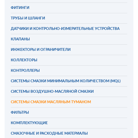
ФИТИНГИ
ТРУБЫ И ШЛАНГИ
ДАТЧИКИ И КОНТРОЛЬНО-ИЗМЕРИТЕЛЬНЫЕ УСТРОЙСТВА
КЛАПАНЫ
ИНЖЕКТОРЫ И ОГРАНИЧИТЕЛИ
КОЛЛЕКТОРЫ
КОНТРОЛЛЕРЫ
СИСТЕМЫ СМАЗКИ МИНИМАЛЬНЫМ КОЛИЧЕСТВОМ (MQL)
СИСТЕМЫ ВОЗДУШНО-МАСЛЯНОЙ СМАЗКИ
СИСТЕМЫ СМАЗКИ МАСЛЯНЫМ ТУМАНОМ
ФИЛЬТРЫ
КОМПЛЕКТУЮЩИЕ
СМАЗОЧНЫЕ И РАСХОДНЫЕ МАТЕРИАЛЫ