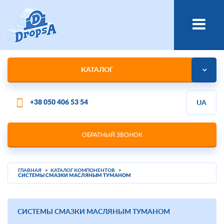
КАТАЛОГ
+38 050 406 53 54
UA
ОБРАТНЫЙ ЗВОНОК
ГЛАВНАЯ
КАТАЛОГ КОМПОНЕНТОВ
СИСТЕМЫ СМАЗКИ МАСЛЯНЫМ ТУМАНОМ
СИСТЕМЫ СМАЗКИ МАСЛЯНЫМ ТУМАНОМ