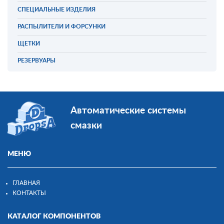
СПЕЦИАЛЬНЫЕ ИЗДЕЛИЯ
РАСПЫЛИТЕЛИ И ФОРСУНКИ
ЩЕТКИ
РЕЗЕРВУАРЫ
Автоматические системы
смазки
МЕНЮ
ГЛАВНАЯ
КОНТАКТЫ
КАТАЛОГ КОМПОНЕНТОВ