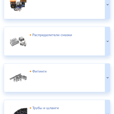
Распределители смазки
Фитинги
Трубы и шланги