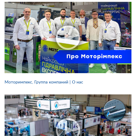
Моторимпекс, Группа компаний | О нас