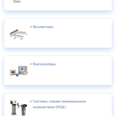
Коллекторы
Контроллеры
Системы смазки минимальным
количеством (MQL)