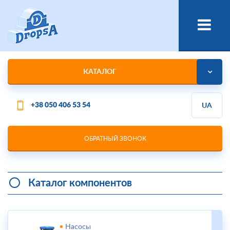
КАТАЛОГ
+38 050 406 53 54
UA
ОБРАТНЫЙ ЗВОНОК
Каталог компонентов
Насосы