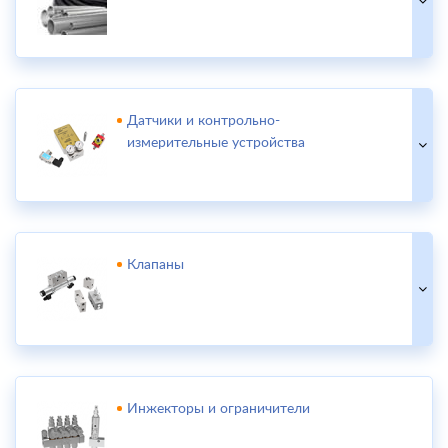
Датчики и контрольно-
измерительные устройства
Клапаны
Инжекторы и ограничители