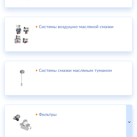
Системы воздушно-масляной смазки
Системы смазки масляным туманом
Фильтры