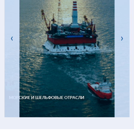
‹
›
МОРСКИЕ И ШЕЛЬФОВЫЕ ОТРАСЛИ