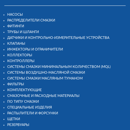
НАСОСЫ
РАСПРЕДЕЛИТЕЛИ СМАЗКИ
ФИТИНГИ
ТРУБЫ И ШЛАНГИ
ДАТЧИКИ И КОНТРОЛЬНО-ИЗМЕРИТЕЛЬНЫЕ УСТРОЙСТВА
КЛАПАНЫ
ИНЖЕКТОРЫ И ОГРАНИЧИТЕЛИ
КОЛЛЕКТОРЫ
КОНТРОЛЛЕРЫ
СИСТЕМЫ СМАЗКИ МИНИМАЛЬНЫМ КОЛИЧЕСТВОМ (MQL)
СИСТЕМЫ ВОЗДУШНО-МАСЛЯНОЙ СМАЗКИ
СИСТЕМЫ СМАЗКИ МАСЛЯНЫМ ТУМАНОМ
ФИЛЬТРЫ
КОМПЛЕКТУЮЩИЕ
СМАЗОЧНЫЕ И РАСХОДНЫЕ МАТЕРИАЛЫ
ПО ТИПУ СМАЗКИ
СПЕЦИАЛЬНЫЕ ИЗДЕЛИЯ
РАСПЫЛИТЕЛИ И ФОРСУНКИ
ЩЕТКИ
РЕЗЕРВУАРЫ