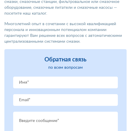
смазки, смазочные станции, фильтровальное или смазочное
оборудование, смазочные питатели и смазочные насосы —
посетите наш каталог.
Многолетний опыт в сочетании с высокой квалификацией
персонала и инновационным потенциалом компании
гарантируют Вам решение всех вопросов с автоматическими
централизованными системами смазки.
Обратная связь
по всем вопросам