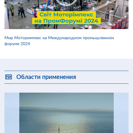
Мир Моторимпекс на Международном промышленном
форуме 2024
Области применения