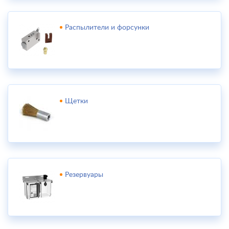
Распылители и форсунки
Щетки
Резервуары